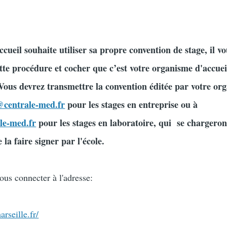
cueil souhaite utiliser sa propre convention de stage, il v
te procédure et cocher que c’est votre organisme d'accuei
 Vous devrez transmettre la convention éditée par votre or
@centrale-med.fr
pour les stages en entreprise ou à
le-med.fr
pour les stages en laboratoire, qui se chargeron
e la faire signer par l'école.
ous connecter à l'adresse:
arseille.fr/