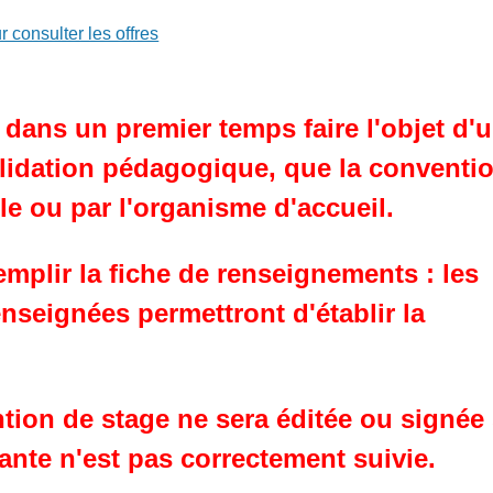
 consulter les offres
 dans un premier temps faire l'objet d'
idation pédagogique, que la conventio
ole ou par l'organisme d'accueil.
remplir la fiche de renseignements : les
nseignées permettront d'établir la
ion de stage ne sera éditée ou signée s
ante n'est pas correctement suivie.