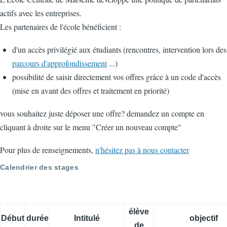
actifs avec les entreprises.
Les partenaires de l'école bénéficient :
d'un accès privilégié aux étudiants (rencontres, intervention lors des
parcours d'approfondissement
...)
possibilité de saisir directement vos offres grâce à un code d'accès
(mise en avant des offres et traitement en priorité)
vous souhaitez juste déposer une offre? demandez un compte en
cliquant à droite sur le menu "Créer un nouveau compte"
Pour plus de renseignements,
n'hésitez pas à nous contacter
Calendrier des stages
élève
Début
durée
Intitulé
objectif
de