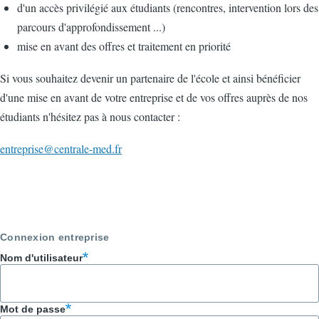
d'un accès privilégié aux étudiants (rencontres, intervention lors des
parcours d'approfondissement ...)
mise en avant des offres et traitement en priorité
Si vous souhaitez devenir un partenaire de l'école et ainsi bénéficier
d'une mise en avant de votre entreprise et de vos offres auprès de nos
étudiants n'hésitez pas à nous contacter :
entreprise@centrale-med.fr
Connexion entreprise
Nom d'utilisateur
Mot de passe